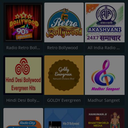
Radio Retro Bollywood 90s
Retro Bollywood
All India Radio News
Hindi Desi Bollywood Evergreen Hits - Channel 2
GOLDY Evergreen
Madhur Sangeet