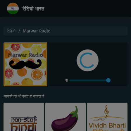
रेडियो भारत
रेडियो
Marwar Radio
आपको यह भी पसंद हो सकता है