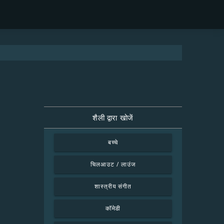
शैली द्वारा खोजें
बच्चे
चिलआउट / लाउंज
शास्त्रीय संगीत
कॉमेडी