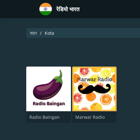
रेडियो भारत
शहर
Kota
Radio Baingan
Marwar Radio