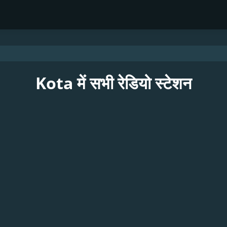
Kota में सभी रेडियो स्टेशन