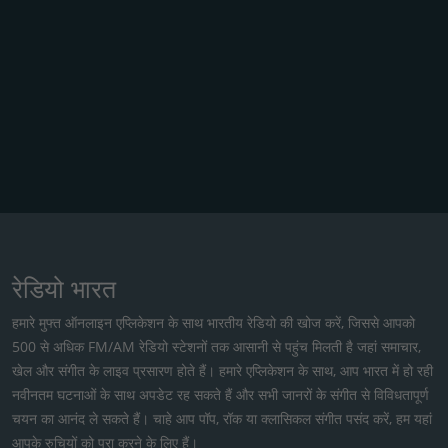
रेडियो भारत
हमारे मुफ्त ऑनलाइन एप्लिकेशन के साथ भारतीय रेडियो की खोज करें, जिससे आपको
500 से अधिक FM/AM रेडियो स्टेशनों तक आसानी से पहुंच मिलती है जहां समाचार,
खेल और संगीत के लाइव प्रसारण होते हैं। हमारे एप्लिकेशन के साथ, आप भारत में हो रही
नवीनतम घटनाओं के साथ अपडेट रह सकते हैं और सभी जानरों के संगीत से विविधतापूर्ण
चयन का आनंद ले सकते हैं। चाहे आप पॉप, रॉक या क्लासिकल संगीत पसंद करें, हम यहां
आपके रुचियों को पूरा करने के लिए हैं।