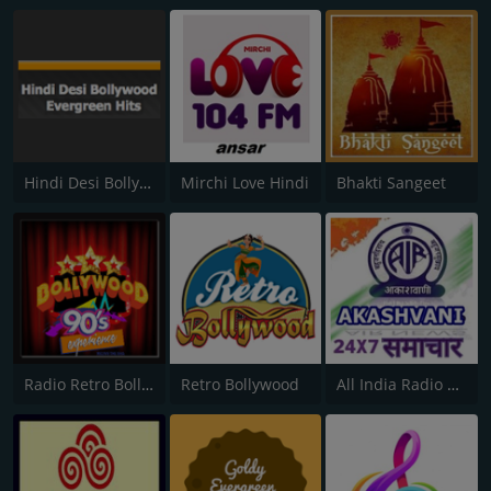
Hindi Desi Bollywood Evergreen Hits
Mirchi Love Hindi
Bhakti Sangeet
Radio Retro Bollywood 90s
Retro Bollywood
All India Radio News