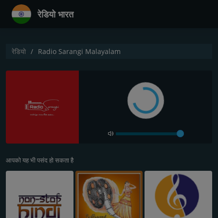
रेडियो भारत
रेडियो
Radio Sarangi Malayalam
आपको यह भी पसंद हो सकता है