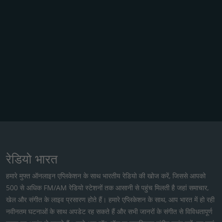
रेडियो भारत
हमारे मुफ्त ऑनलाइन एप्लिकेशन के साथ भारतीय रेडियो की खोज करें, जिससे आपको
500 से अधिक FM/AM रेडियो स्टेशनों तक आसानी से पहुंच मिलती है जहां समाचार,
खेल और संगीत के लाइव प्रसारण होते हैं। हमारे एप्लिकेशन के साथ, आप भारत में हो रही
नवीनतम घटनाओं के साथ अपडेट रह सकते हैं और सभी जानरों के संगीत से विविधतापूर्ण