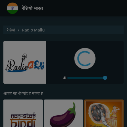
रेडियो भारत
रेडियो
Radio Mallu
आपको यह भी पसंद हो सकता है