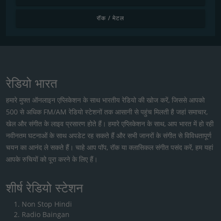
रॉक / मेटल
रेडियो भारत
हमारे मुफ्त ऑनलाइन एप्लिकेशन के साथ भारतीय रेडियो की खोज करें, जिससे आपको
500 से अधिक FM/AM रेडियो स्टेशनों तक आसानी से पहुंच मिलती है जहां समाचार,
खेल और संगीत के लाइव प्रसारण होते हैं। हमारे एप्लिकेशन के साथ, आप भारत में हो रही
नवीनतम घटनाओं के साथ अपडेट रह सकते हैं और सभी जानरों के संगीत से विविधतापूर्ण
चयन का आनंद ले सकते हैं। चाहे आप पॉप, रॉक या क्लासिकल संगीत पसंद करें, हम यहां
आपके रुचियों को पूरा करने के लिए हैं।
शीर्ष रेडियो स्टेशन
Non Stop Hindi
Radio Baingan