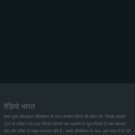
रेडियो भारत
हमारे मुफ्त ऑनलाइन एप्लिकेशन के साथ भारतीय रेडियो की खोज करें, जिससे आपको
500 से अधिक FM/AM रेडियो स्टेशनों तक आसानी से पहुंच मिलती है जहां समाचार,
खेल और संगीत के लाइव प्रसारण होते हैं। हमारे एप्लिकेशन के साथ, आप भारत में हो रही