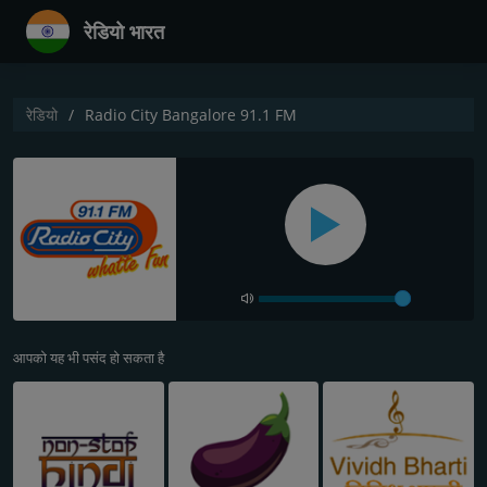
रेडियो भारत
रेडियो
Radio City Bangalore 91.1 FM
आपको यह भी पसंद हो सकता है