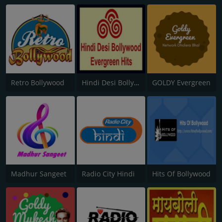
Retro Bollywood
Hindi Desi Bollywood Evergreen Hits - Channel 2
GOLDY Evergreen
Madhur Sangeet
Radio City Hindi
Hits Of Bollywood