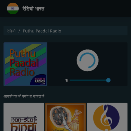
रेडियो भारत
रेडियो
Puthu Paadal Radio
आपको यह भी पसंद हो सकता है