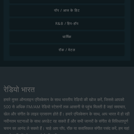
पॉप / आज के हिट
R&B / हिप-हॉप
धार्मिक
रॉक / मेटल
रेडियो भारत
हमारे मुफ्त ऑनलाइन एप्लिकेशन के साथ भारतीय रेडियो की खोज करें, जिससे आपको
500 से अधिक FM/AM रेडियो स्टेशनों तक आसानी से पहुंच मिलती है जहां समाचार,
खेल और संगीत के लाइव प्रसारण होते हैं। हमारे एप्लिकेशन के साथ, आप भारत में हो रही
नवीनतम घटनाओं के साथ अपडेट रह सकते हैं और सभी जानरों के संगीत से विविधतापूर्ण
चयन का आनंद ले सकते हैं। चाहे आप पॉप, रॉक या क्लासिकल संगीत पसंद करें, हम यहां