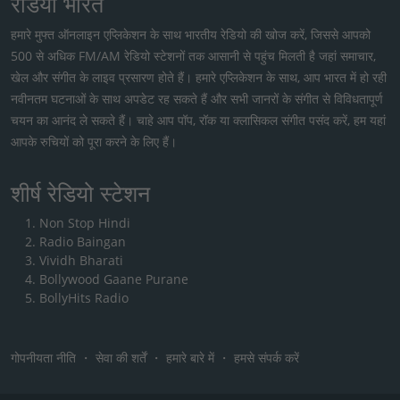
रेडियो भारत
हमारे मुफ्त ऑनलाइन एप्लिकेशन के साथ भारतीय रेडियो की खोज करें, जिससे आपको
500 से अधिक FM/AM रेडियो स्टेशनों तक आसानी से पहुंच मिलती है जहां समाचार,
खेल और संगीत के लाइव प्रसारण होते हैं। हमारे एप्लिकेशन के साथ, आप भारत में हो रही
नवीनतम घटनाओं के साथ अपडेट रह सकते हैं और सभी जानरों के संगीत से विविधतापूर्ण
चयन का आनंद ले सकते हैं। चाहे आप पॉप, रॉक या क्लासिकल संगीत पसंद करें, हम यहां
आपके रुचियों को पूरा करने के लिए हैं।
शीर्ष रेडियो स्टेशन
Non Stop Hindi
Radio Baingan
Vividh Bharati
Bollywood Gaane Purane
BollyHits Radio
गोपनीयता नीति
・
सेवा की शर्तें
・
हमारे बारे में
・
हमसे संपर्क करें