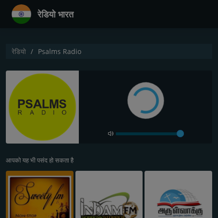
रेडियो भारत
रेडियो
Psalms Radio
आपको यह भी पसंद हो सकता है