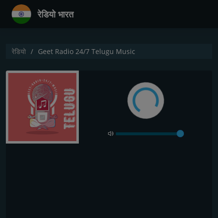
रेडियो भारत
रेडियो
Geet Radio 24/7 Telugu Music