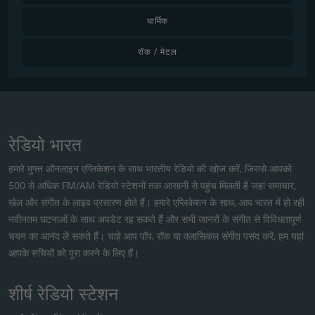
धार्मिक
रॉक / मेटल
रेडियो भारत
हमारे मुफ्त ऑनलाइन एप्लिकेशन के साथ भारतीय रेडियो की खोज करें, जिससे आपको
500 से अधिक FM/AM रेडियो स्टेशनों तक आसानी से पहुंच मिलती है जहां समाचार,
खेल और संगीत के लाइव प्रसारण होते हैं। हमारे एप्लिकेशन के साथ, आप भारत में हो रही
नवीनतम घटनाओं के साथ अपडेट रह सकते हैं और सभी जानरों के संगीत से विविधतापूर्ण
चयन का आनंद ले सकते हैं। चाहे आप पॉप, रॉक या क्लासिकल संगीत पसंद करें, हम यहां
आपके रुचियों को पूरा करने के लिए हैं।
शीर्ष रेडियो स्टेशन