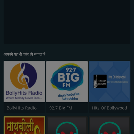
आपको यह भी पसंद हो सकता है
BollyHits Radio
92.7 Big FM
Hits Of Bollywood