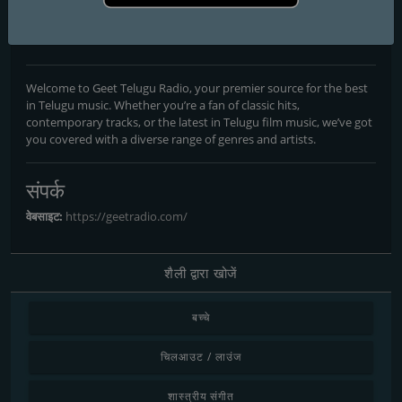
Geet Radio 24/7 Telugu
Music
Welcome to Geet Telugu Radio, your premier source for the best
in Telugu music. Whether you’re a fan of classic hits,
contemporary tracks, or the latest in Telugu film music, we’ve got
you covered with a diverse range of genres and artists.
संपर्क
वेबसाइट:
https://geetradio.com/
शैली द्वारा खोजें
बच्चे
चिलआउट / लाउंज
शास्त्रीय संगीत