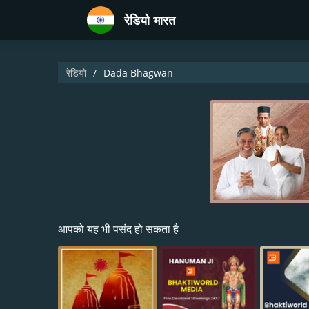
रेडियो भारत
रेडियो
Dada Bhagwan
आपको यह भी पसंद हो सकता है