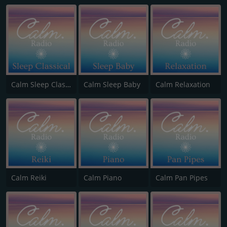
Calm Sleep Classical
Calm Sleep Baby
Calm Relaxation
Calm Reiki
Calm Piano
Calm Pan Pipes