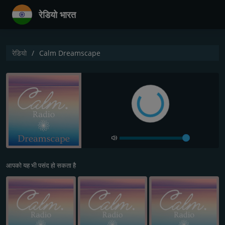
रेडियो भारत
रेडियो
Calm Dreamscape
आपको यह भी पसंद हो सकता है