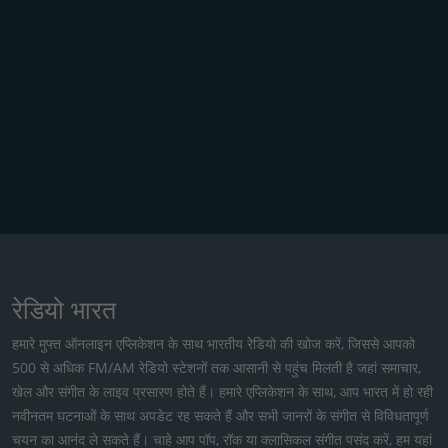
रेडियो भारत
हमारे मुफ्त ऑनलाइन एप्लिकेशन के साथ भारतीय रेडियो की खोज करें, जिससे आपको
500 से अधिक FM/AM रेडियो स्टेशनों तक आसानी से पहुंच मिलती है जहां समाचार,
खेल और संगीत के लाइव प्रसारण होते हैं। हमारे एप्लिकेशन के साथ, आप भारत में हो रही
नवीनतम घटनाओं के साथ अपडेट रह सकते हैं और सभी जानरों के संगीत से विविधतापूर्ण
चयन का आनंद ले सकते हैं। चाहे आप पॉप, रॉक या क्लासिकल संगीत पसंद करें, हम यहां