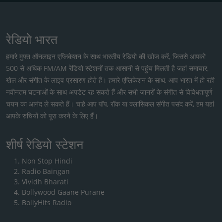
रेडियो भारत
हमारे मुफ्त ऑनलाइन एप्लिकेशन के साथ भारतीय रेडियो की खोज करें, जिससे आपको
500 से अधिक FM/AM रेडियो स्टेशनों तक आसानी से पहुंच मिलती है जहां समाचार,
खेल और संगीत के लाइव प्रसारण होते हैं। हमारे एप्लिकेशन के साथ, आप भारत में हो रही
नवीनतम घटनाओं के साथ अपडेट रह सकते हैं और सभी जानरों के संगीत से विविधतापूर्ण
चयन का आनंद ले सकते हैं। चाहे आप पॉप, रॉक या क्लासिकल संगीत पसंद करें, हम यहां
आपके रुचियों को पूरा करने के लिए हैं।
शीर्ष रेडियो स्टेशन
Non Stop Hindi
Radio Baingan
Vividh Bharati
Bollywood Gaane Purane
BollyHits Radio