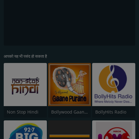
आपको यह भी पसंद हो सकता है
Non Stop Hindi
Bollywood Gaane Purane
BollyHits Radio