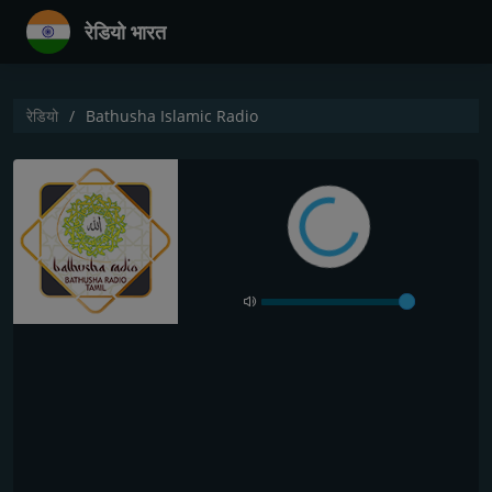
रेडियो भारत
रेडियो
Bathusha Islamic Radio