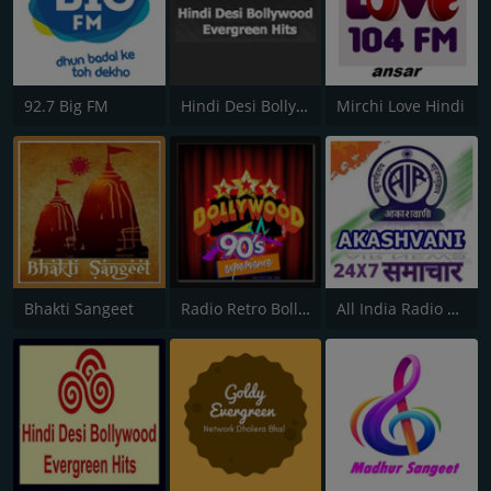
92.7 Big FM
Hindi Desi Bollywood Evergreen Hits
Mirchi Love Hindi
Bhakti Sangeet
Radio Retro Bollywood 90s
All India Radio News