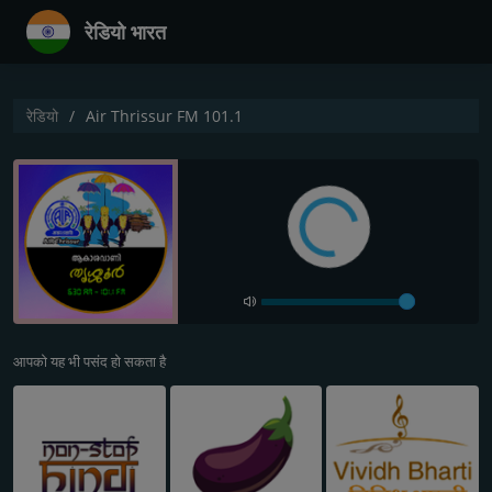
रेडियो भारत
रेडियो
Air Thrissur FM 101.1
आपको यह भी पसंद हो सकता है