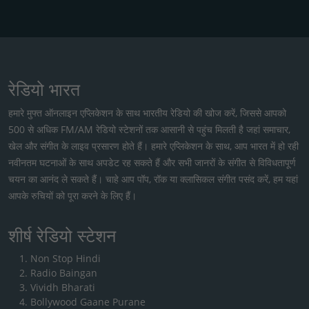
रेडियो भारत
हमारे मुफ्त ऑनलाइन एप्लिकेशन के साथ भारतीय रेडियो की खोज करें, जिससे आपको
500 से अधिक FM/AM रेडियो स्टेशनों तक आसानी से पहुंच मिलती है जहां समाचार,
खेल और संगीत के लाइव प्रसारण होते हैं। हमारे एप्लिकेशन के साथ, आप भारत में हो रही
नवीनतम घटनाओं के साथ अपडेट रह सकते हैं और सभी जानरों के संगीत से विविधतापूर्ण
चयन का आनंद ले सकते हैं। चाहे आप पॉप, रॉक या क्लासिकल संगीत पसंद करें, हम यहां
आपके रुचियों को पूरा करने के लिए हैं।
शीर्ष रेडियो स्टेशन
Non Stop Hindi
Radio Baingan
Vividh Bharati
Bollywood Gaane Purane