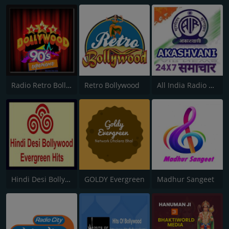
Radio Retro Bollywood 90s
Retro Bollywood
All India Radio News
Hindi Desi Bollywood Evergreen Hits - Channel 2
GOLDY Evergreen
Madhur Sangeet